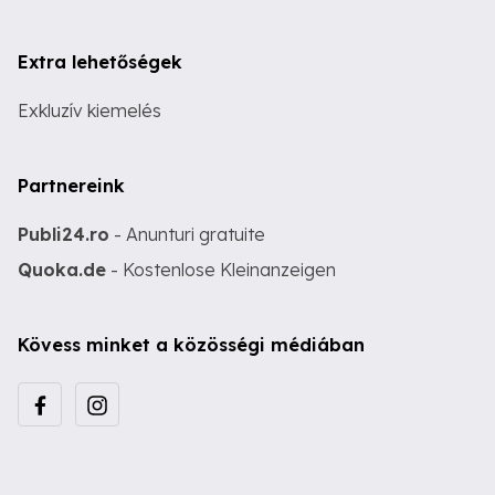
Extra lehetőségek
Exkluzív kiemelés
Partnereink
Publi24.ro
- Anunturi gratuite
Quoka.de
- Kostenlose Kleinanzeigen
Kövess minket a közösségi médiában