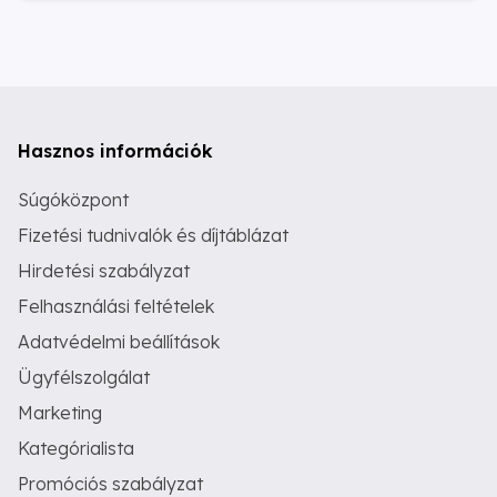
Hasznos információk
Súgóközpont
Fizetési tudnivalók és díjtáblázat
Hirdetési szabályzat
Felhasználási feltételek
Adatvédelmi beállítások
Ügyfélszolgálat
Marketing
Kategórialista
Promóciós szabályzat