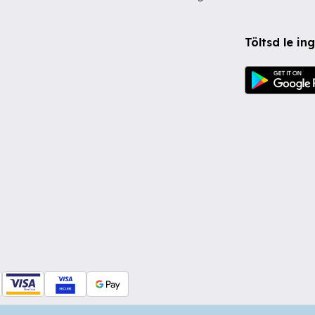
Töltsd le i