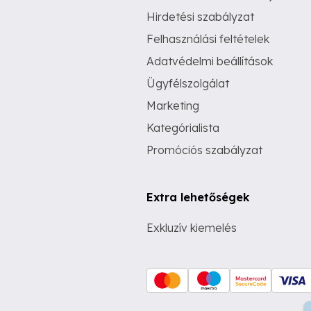
Hirdetési szabályzat
Felhasználási feltételek
Adatvédelmi beállítások
Ügyfélszolgálat
Marketing
Kategórialista
Promóciós szabályzat
Extra lehetőségek
Exkluzív kiemelés