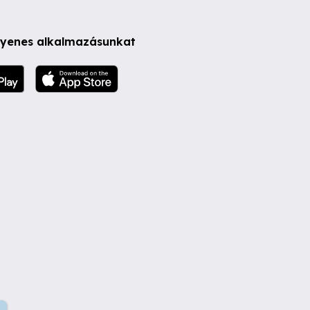
ngyenes alkalmazásunkat