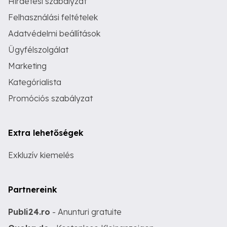
Hirdetési szabályzat
Felhasználási feltételek
Adatvédelmi beállítások
Ügyfélszolgálat
Marketing
Kategórialista
Promóciós szabályzat
Extra lehetőségek
Exkluzív kiemelés
Partnereink
Publi24.ro
- Anunturi gratuite