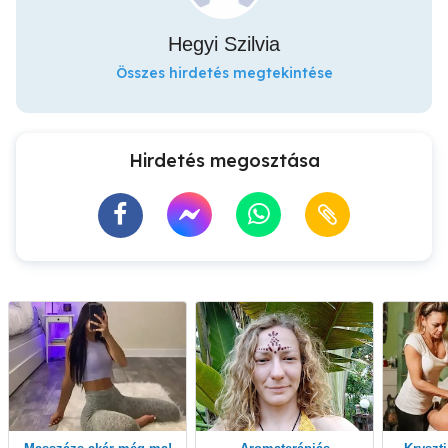
Hegyi Szilvia
Összes hirdetés megtekintése
Hirdetés megosztása