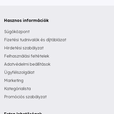
Hasznos információk
Súgóközpont
Fizetési tudnivalók és díjtáblázat
Hirdetési szabályzat
Felhasználási feltételek
Adatvédelmi beállítások
Ügyfélszolgálat
Marketing
Kategórialista
Promóciós szabályzat