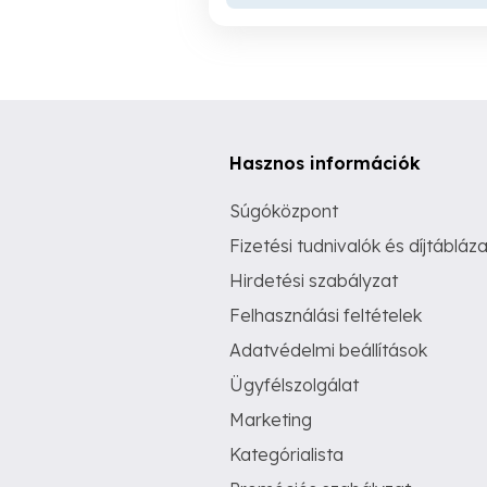
Hasznos információk
Súgóközpont
Fizetési tudnivalók és díjtábláza
Hirdetési szabályzat
Felhasználási feltételek
Adatvédelmi beállítások
Ügyfélszolgálat
Marketing
Kategórialista