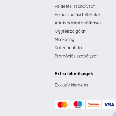
Hirdetési szabályzat
Felhasználási feltételek
Adatvédelmi beállítások
Ügyfélszolgálat
Marketing
Kategórialista
Promóciós szabályzat
Extra lehetőségek
Exkluzív kiemelés