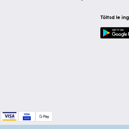
Töltsd le i