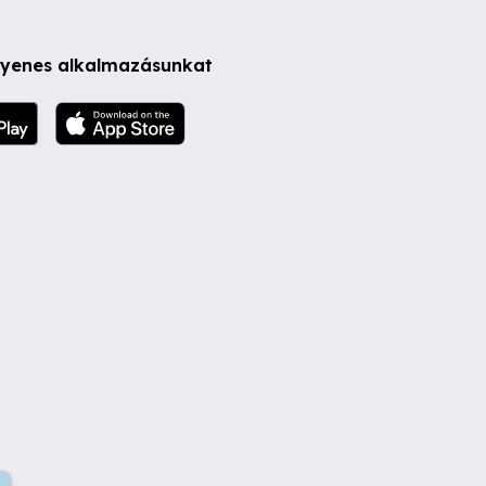
ngyenes alkalmazásunkat