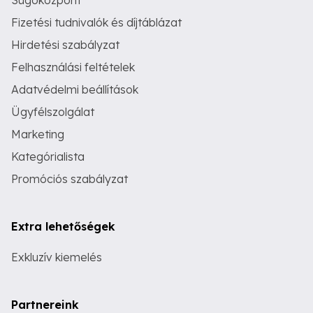
Fizetési tudnivalók és díjtáblázat
Hirdetési szabályzat
Felhasználási feltételek
Adatvédelmi beállítások
Ügyfélszolgálat
Marketing
Kategórialista
Promóciós szabályzat
Extra lehetőségek
Exkluzív kiemelés
Partnereink