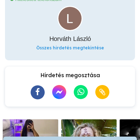
Horváth László
Összes hirdetés megtekintése
Hirdetés megosztása