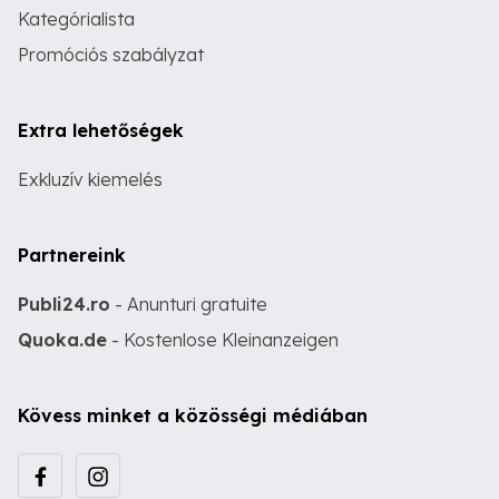
Kategórialista
Promóciós szabályzat
Extra lehetőségek
Exkluzív kiemelés
Partnereink
Publi24.ro
- Anunturi gratuite
Quoka.de
- Kostenlose Kleinanzeigen
Kövess minket a közösségi médiában