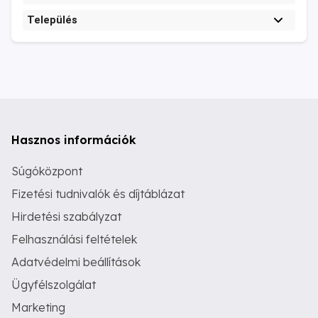
Település
Hasznos információk
Súgóközpont
Fizetési tudnivalók és díjtáblázat
Hirdetési szabályzat
Felhasználási feltételek
Adatvédelmi beállítások
Ügyfélszolgálat
Marketing