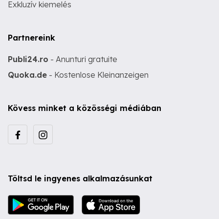
Exkluzív kiemelés
Partnereink
Publi24.ro
- Anunturi gratuite
Quoka.de
- Kostenlose Kleinanzeigen
Kövess minket a közösségi médiában
Töltsd le ingyenes alkalmazásunkat