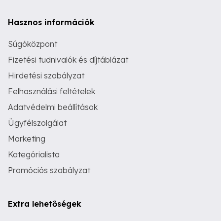
Hasznos információk
Súgóközpont
Fizetési tudnivalók és díjtáblázat
Hirdetési szabályzat
Felhasználási feltételek
Adatvédelmi beállítások
Ügyfélszolgálat
Marketing
Kategórialista
Promóciós szabályzat
Extra lehetőségek