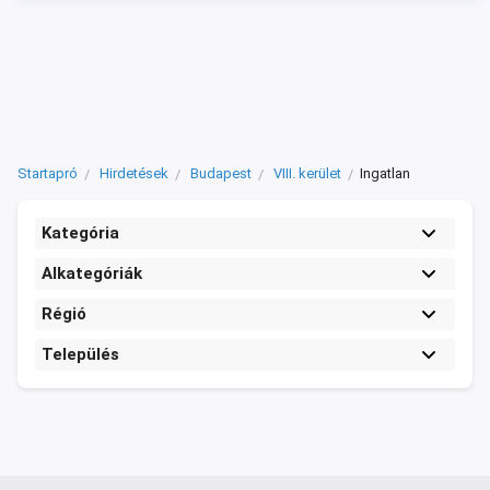
Startapró
Hirdetések
Budapest
VIII. kerület
Ingatlan
Kategória
Alkategóriák
Régió
Település