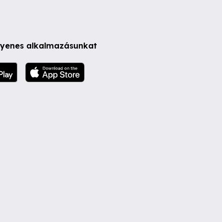
ngyenes alkalmazásunkat