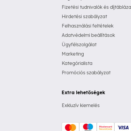
Fizetési tudnivalók és díjtábláza
Hirdetési szabályzat
Felhasználási feltételek
Adatvédelmi beállítások
Ügyfélszolgálat
Marketing
Kategórialista
Promóciós szabályzat
Extra lehetőségek
Exkluzív kiemelés