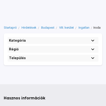
Startapró
Hirdetések
Budapest
VIII. kerület
Ingatlan
Iroda
Kategória
Régió
Település
Hasznos információk