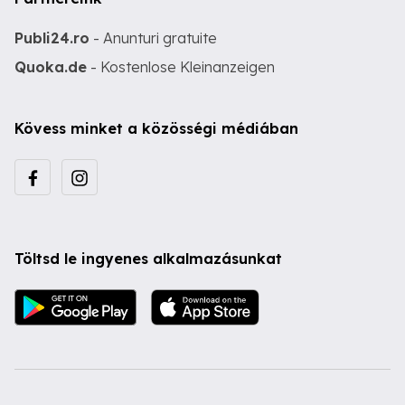
Publi24.ro
- Anunturi gratuite
Quoka.de
- Kostenlose Kleinanzeigen
Kövess minket a közösségi médiában
Töltsd le ingyenes alkalmazásunkat