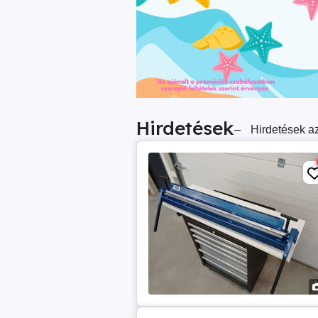
Hirdetések
–
Hirdetések az