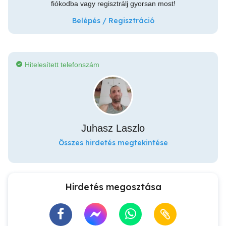
fiókodba vagy regisztrálj gyorsan most!
Belépés / Regisztráció
Hitelesített telefonszám
Juhasz Laszlo
Összes hirdetés megtekintése
Hirdetés megosztása