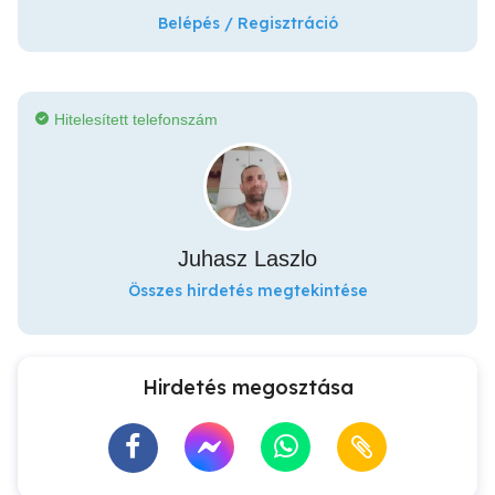
Belépés / Regisztráció
Hitelesített telefonszám
Juhasz Laszlo
Összes hirdetés megtekintése
Hirdetés megosztása