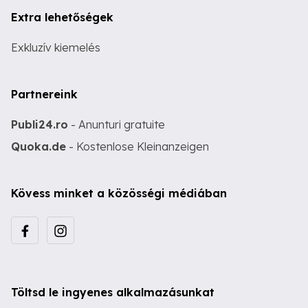
Extra lehetőségek
Exkluzív kiemelés
Partnereink
Publi24.ro
- Anunturi gratuite
Quoka.de
- Kostenlose Kleinanzeigen
Kövess minket a közösségi médiában
Töltsd le ingyenes alkalmazásunkat