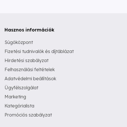
Hasznos információk
Súgóközpont
Fizetési tudnivalók és díjtáblázat
Hirdetési szabályzat
Felhasználási feltételek
Adatvédelmi beállítások
Ügyfélszolgálat
Marketing
Kategórialista
Promóciós szabályzat