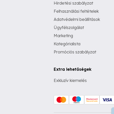
Hirdetési szabályzat
Felhasználási feltételek
Adatvédelmi beállítások
Ügyfélszolgálat
Marketing
Kategórialista
Promóciós szabályzat
Extra lehetőségek
Exkluzív kiemelés