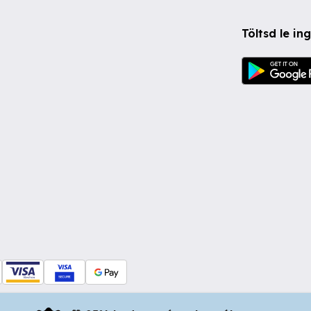
Töltsd le i