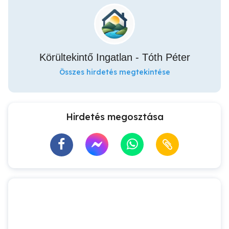
Körültekintő Ingatlan - Tóth Péter
Összes hirdetés megtekintése
Hirdetés megosztása