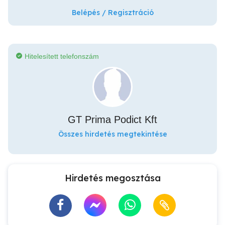
Belépés / Regisztráció
Hitelesített telefonszám
GT Prima Podict Kft
Összes hirdetés megtekintése
Hirdetés megosztása