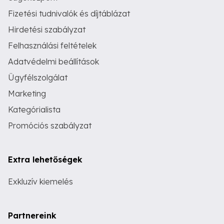
Fizetési tudnivalók és díjtáblázat
Hirdetési szabályzat
Felhasználási feltételek
Adatvédelmi beállítások
Ügyfélszolgálat
Marketing
Kategórialista
Promóciós szabályzat
Extra lehetőségek
Exkluzív kiemelés
Partnereink