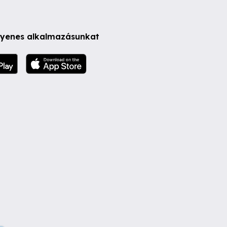
ngyenes alkalmazásunkat