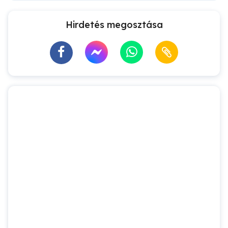
Hirdetés megosztása