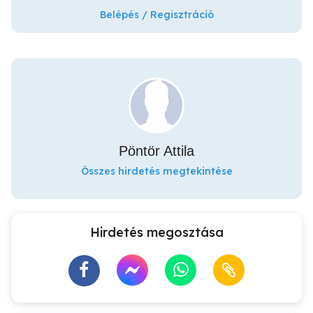
Belépés / Regisztráció
Pöntör Attila
Összes hirdetés megtekintése
Hirdetés megosztása