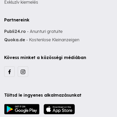
Exkluzív kiemelés
Partnereink
Publi24.ro
- Anunturi gratuite
Quoka.de
- Kostenlose Kleinanzeigen
Kövess minket a közösségi médiában
Töltsd le ingyenes alkalmazásunkat