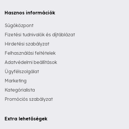
Hasznos információk
Súgóközpont
Fizetési tudnivalók és díjtáblázat
Hirdetési szabályzat
Felhasználási feltételek
Adatvédelmi beállítások
Ügyfélszolgálat
Marketing
Kategórialista
Promóciós szabályzat
Extra lehetőségek