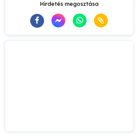
Hirdetés megosztása