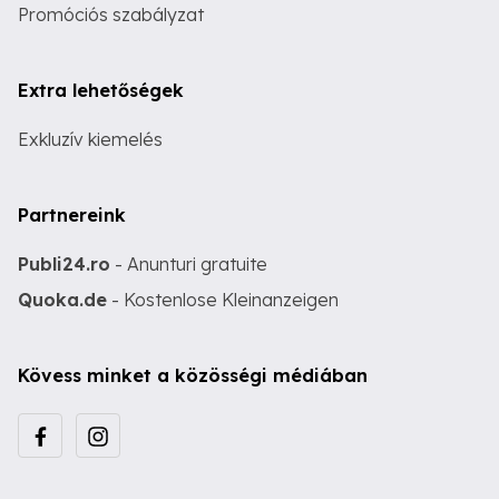
Promóciós szabályzat
Extra lehetőségek
Exkluzív kiemelés
Partnereink
Publi24.ro
- Anunturi gratuite
Quoka.de
- Kostenlose Kleinanzeigen
Kövess minket a közösségi médiában