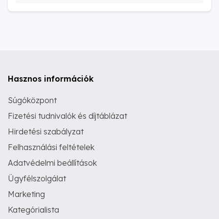
Hasznos információk
Súgóközpont
Fizetési tudnivalók és díjtáblázat
Hirdetési szabályzat
Felhasználási feltételek
Adatvédelmi beállítások
Ügyfélszolgálat
Marketing
Kategórialista