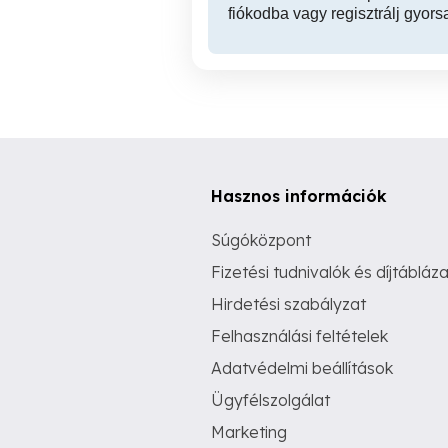
fiókodba vagy regisztrálj gyors
Hasznos információk
Súgóközpont
Fizetési tudnivalók és díjtábláza
Hirdetési szabályzat
Felhasználási feltételek
Adatvédelmi beállítások
Ügyfélszolgálat
Marketing