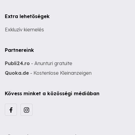
Extra lehetőségek
Exkluzív kiemelés
Partnereink
Publi24.ro
- Anunturi gratuite
Quoka.de
- Kostenlose Kleinanzeigen
Kövess minket a közösségi médiában