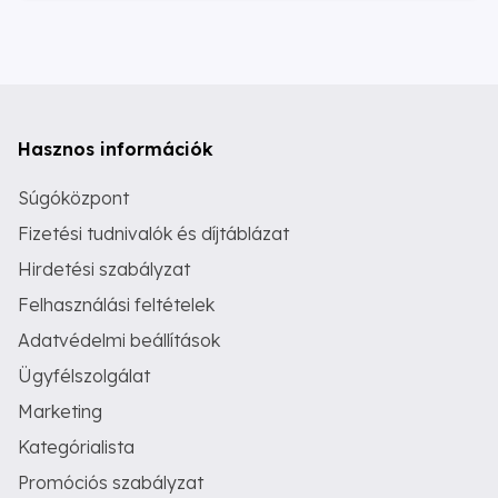
Hasznos információk
Súgóközpont
Fizetési tudnivalók és díjtáblázat
Hirdetési szabályzat
Felhasználási feltételek
Adatvédelmi beállítások
Ügyfélszolgálat
Marketing
Kategórialista
Promóciós szabályzat