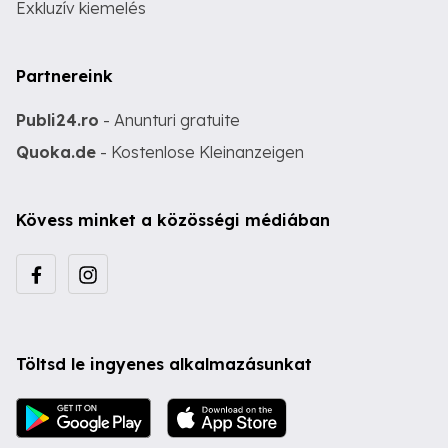
Exkluzív kiemelés
Partnereink
Publi24.ro
- Anunturi gratuite
Quoka.de
- Kostenlose Kleinanzeigen
Kövess minket a közösségi médiában
Töltsd le ingyenes alkalmazásunkat