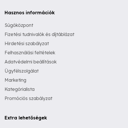
Hasznos információk
Súgóközpont
Fizetési tudnivalók és díjtáblázat
Hirdetési szabályzat
Felhasználási feltételek
Adatvédelmi beállítások
Ügyfélszolgálat
Marketing
Kategórialista
Promóciós szabályzat
Extra lehetőségek