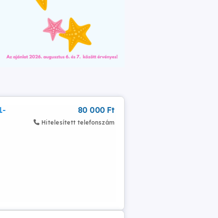
1-
80 000 Ft
Hitelesített telefonszám