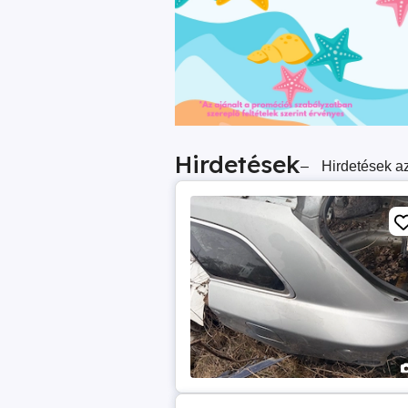
Hirdetések
–
Hirdetések az