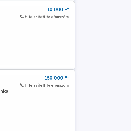
10 000 Ft
Hitelesített telefonszám
150 000 Ft
Hitelesített telefonszám
onika