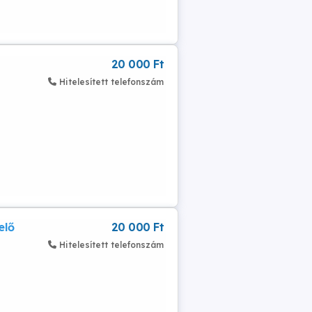
20 000 Ft
Hitelesített telefonszám
elő
20 000 Ft
Hitelesített telefonszám