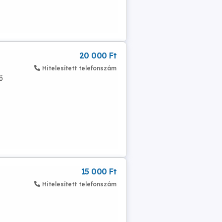
20 000 Ft
Hitelesített telefonszám
ő
15 000 Ft
Hitelesített telefonszám