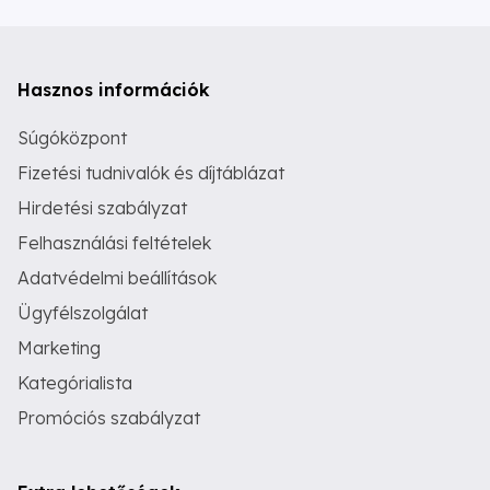
Hasznos információk
Súgóközpont
Fizetési tudnivalók és díjtáblázat
Hirdetési szabályzat
Felhasználási feltételek
Adatvédelmi beállítások
Ügyfélszolgálat
Marketing
Kategórialista
Promóciós szabályzat