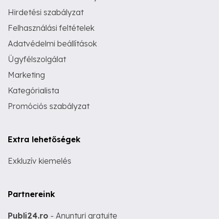
Hirdetési szabályzat
Felhasználási feltételek
Adatvédelmi beállítások
Ügyfélszolgálat
Marketing
Kategórialista
Promóciós szabályzat
Extra lehetőségek
Exkluzív kiemelés
Partnereink
Publi24.ro
- Anunturi gratuite