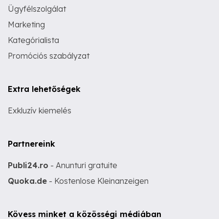
Ügyfélszolgálat
Marketing
Kategórialista
Promóciós szabályzat
Extra lehetőségek
Exkluzív kiemelés
Partnereink
Publi24.ro
- Anunturi gratuite
Quoka.de
- Kostenlose Kleinanzeigen
Kövess minket a közösségi médiában