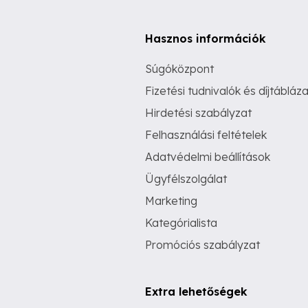
Hasznos információk
Súgóközpont
Fizetési tudnivalók és díjtábláza
Hirdetési szabályzat
Felhasználási feltételek
Adatvédelmi beállítások
Ügyfélszolgálat
Marketing
Kategórialista
Promóciós szabályzat
Extra lehetőségek