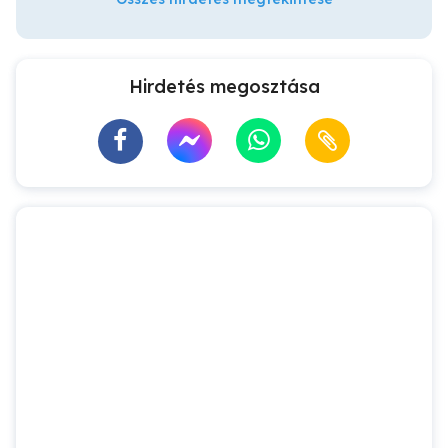
Hirdetés megosztása