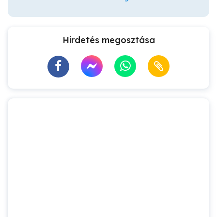
Hirdetés megosztása