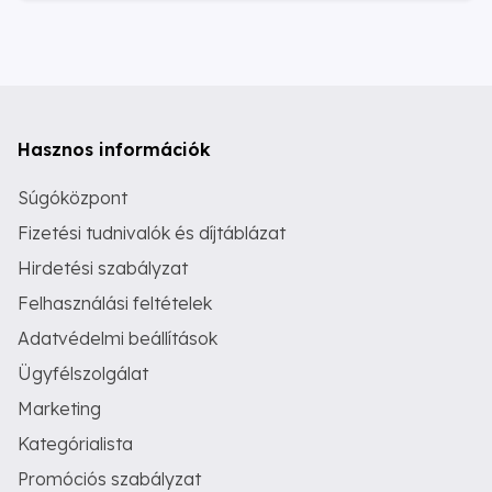
Hasznos információk
Súgóközpont
Fizetési tudnivalók és díjtáblázat
Hirdetési szabályzat
Felhasználási feltételek
Adatvédelmi beállítások
Ügyfélszolgálat
Marketing
Kategórialista
Promóciós szabályzat