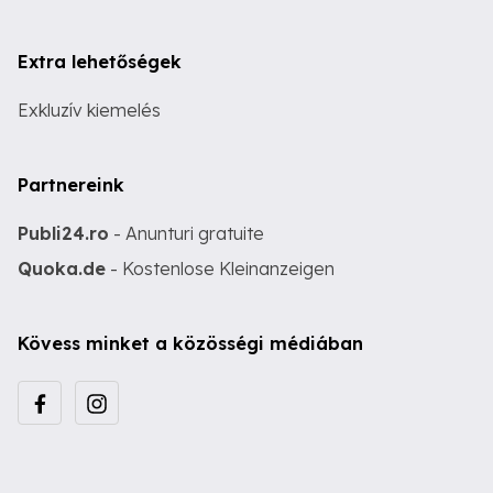
Extra lehetőségek
Exkluzív kiemelés
Partnereink
Publi24.ro
- Anunturi gratuite
Quoka.de
- Kostenlose Kleinanzeigen
Kövess minket a közösségi médiában