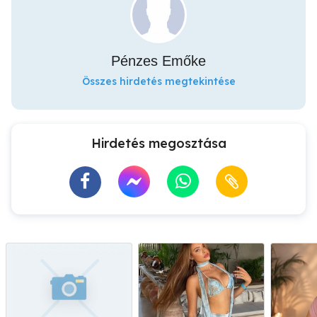
Pénzes Emőke
Összes hirdetés megtekintése
Hirdetés megosztása