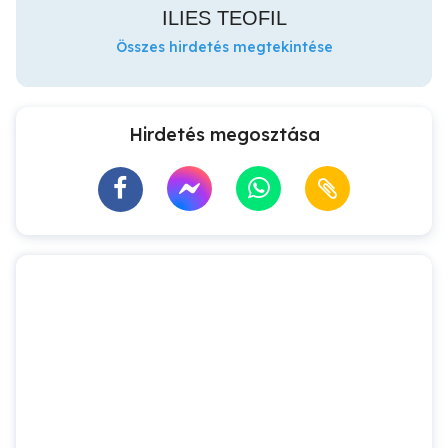
ILIES TEOFIL
Összes hirdetés megtekintése
Hirdetés megosztása