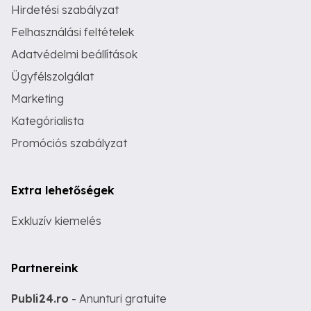
Hirdetési szabályzat
Felhasználási feltételek
Adatvédelmi beállítások
Ügyfélszolgálat
Marketing
Kategórialista
Promóciós szabályzat
Extra lehetőségek
Exkluzív kiemelés
Partnereink
Publi24.ro
- Anunturi gratuite