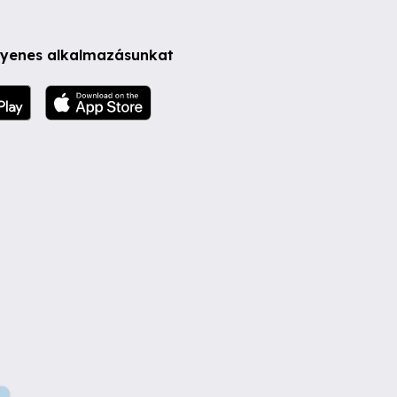
ngyenes alkalmazásunkat