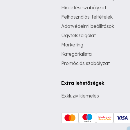
Hirdetési szabályzat
Felhasználási feltételek
Adatvédelmi beállítások
Ügyfélszolgálat
Marketing
Kategórialista
Promóciós szabályzat
Extra lehetőségek
Exkluzív kiemelés