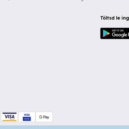
Töltsd le i