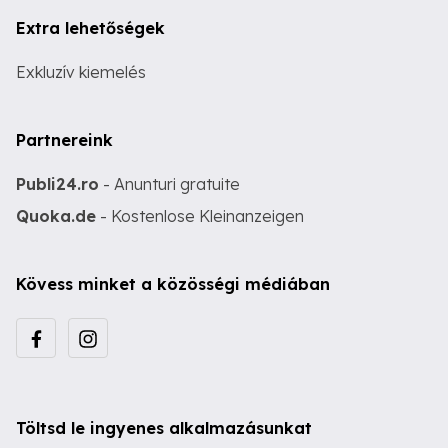
Extra lehetőségek
Exkluzív kiemelés
Partnereink
Publi24.ro
- Anunturi gratuite
Quoka.de
- Kostenlose Kleinanzeigen
Kövess minket a közösségi médiában
Töltsd le ingyenes alkalmazásunkat