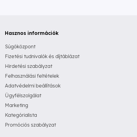
Hasznos információk
Súgóközpont
Fizetési tudnivalók és díjtáblázat
Hirdetési szabályzat
Felhasználási feltételek
Adatvédelmi beállítások
Ügyfélszolgálat
Marketing
Kategórialista
Promóciós szabályzat