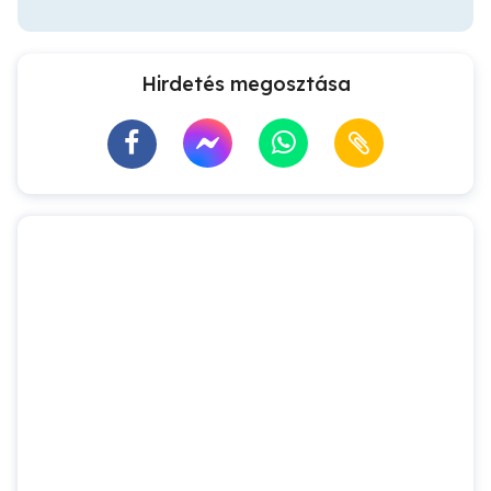
Hirdetés megosztása