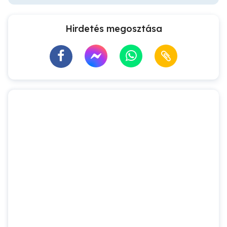
Hirdetés megosztása