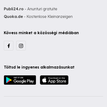
Publi24.ro
- Anunturi gratuite
Quoka.de
- Kostenlose Kleinanzeigen
Kövess minket a közösségi médiában
Töltsd le ingyenes alkalmazásunkat