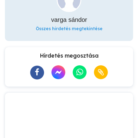
varga sándor
Összes hirdetés megtekintése
Hirdetés megosztása