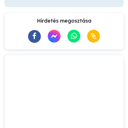
Hirdetés megosztása