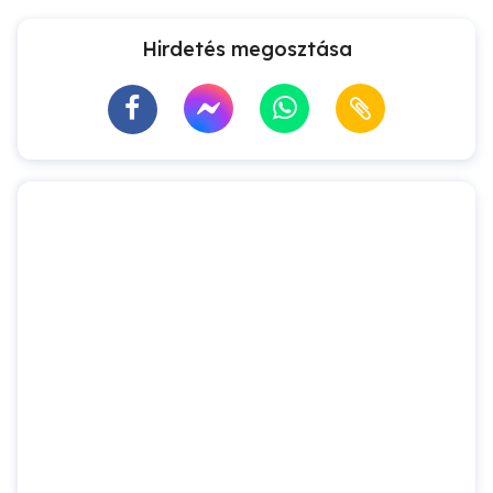
Hirdetés megosztása