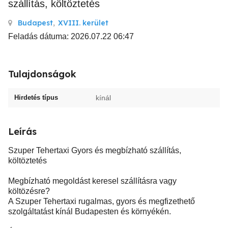
szállítás, költöztetés
Budapest
,
XVIII. kerület
Feladás dátuma: 2026.07.22 06:47
Tulajdonságok
Hirdetés típus
kínál
Leírás
Szuper Tehertaxi Gyors és megbízható szállítás,
költöztetés
Megbízható megoldást keresel szállításra vagy
költözésre?
A Szuper Tehertaxi rugalmas, gyors és megfizethető
szolgáltatást kínál Budapesten és környékén.