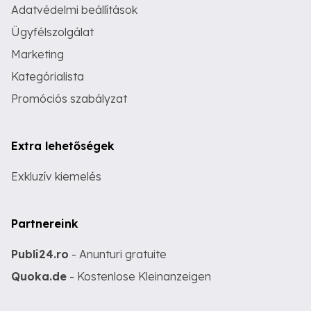
Adatvédelmi beállítások
Ügyfélszolgálat
Marketing
Kategórialista
Promóciós szabályzat
Extra lehetőségek
Exkluzív kiemelés
Partnereink
Publi24.ro
- Anunturi gratuite
Quoka.de
- Kostenlose Kleinanzeigen